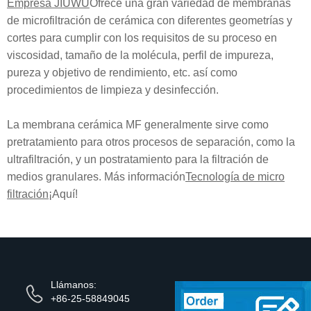
Empresa JIUWU
Ofrece una gran variedad de membranas
de microfiltración de cerámica con diferentes geometrías y
cortes para cumplir con los requisitos de su proceso en
viscosidad, tamaño de la molécula, perfil de impureza,
pureza y objetivo de rendimiento, etc. así como
procedimientos de limpieza y desinfección.
La membrana cerámica MF generalmente sirve como
pretratamiento para otros procesos de separación, como la
ultrafiltración, y un postratamiento para la filtración de
medios granulares. Más información
Tecnología de micro
filtración
¡Aquí!
Llámanos:
+86-25-58849045