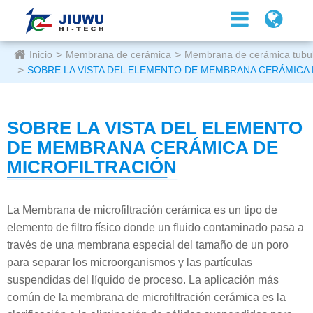
Inicio
Membrana de cerámica
Membrana de cerámica tubu
SOBRE LA VISTA DEL ELEMENTO DE MEMBRANA CERÁMICA
SOBRE LA VISTA DEL ELEMENTO
DE MEMBRANA CERÁMICA DE
MICROFILTRACIÓN
La Membrana de microfiltración cerámica es un tipo de
elemento de filtro físico donde un fluido contaminado pasa a
través de una membrana especial del tamaño de un poro
para separar los microorganismos y las partículas
suspendidas del líquido de proceso. La aplicación más
común de la membrana de microfiltración cerámica es la