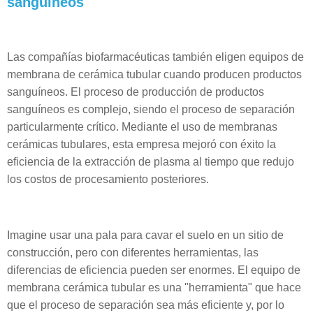
sanguíneos
Las compañías biofarmacéuticas también eligen equipos de
membrana de cerámica tubular cuando producen productos
sanguíneos. El proceso de producción de productos
sanguíneos es complejo, siendo el proceso de separación
particularmente crítico. Mediante el uso de membranas
cerámicas tubulares, esta empresa mejoró con éxito la
eficiencia de la extracción de plasma al tiempo que redujo
los costos de procesamiento posteriores.
Imagine usar una pala para cavar el suelo en un sitio de
construcción, pero con diferentes herramientas, las
diferencias de eficiencia pueden ser enormes. El equipo de
membrana cerámica tubular es una "herramienta" que hace
que el proceso de separación sea más eficiente y, por lo