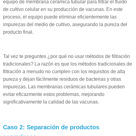
equipo de membrana cerámica tubular para filtrar el fluido
de cultivo celular en su producción de vacunas. En este
proceso, el equipo puede eliminar eficientemente las
impurezas del medio de cultivo, asegurando la pureza del
producto final.
Tal vez te preguntes ¿por qué no usar métodos de filtración
tradicionales? La razón es que los métodos tradicionales de
filtración a menudo no cumplen con los requisitos de alta
pureza y dejan fácilmente residuos de bacterias y otras
impurezas. Las membranas cerámicas tubulares pueden
evitar eficazmente estos problemas, mejorando
significativamente la calidad de las vacunas.
Caso 2: Separación de productos