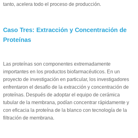
tanto, acelera todo el proceso de producción.
Caso Tres: Extracción y Concentración de
Proteínas
Las proteínas son componentes extremadamente
importantes en los productos biofarmacéuticos. En un
proyecto de investigación en particular, los investigadores
enfrentaron el desafío de la extracción y concentración de
proteínas. Después de adoptar el equipo de cerámica
tubular de la membrana, podían concentrar rápidamente y
con eficacia la proteína de la blanco con tecnología de la
filtración de membrana.