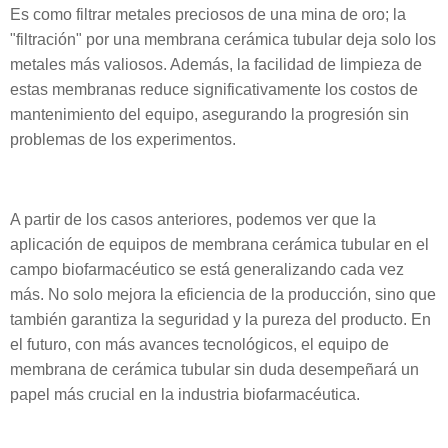
Es como filtrar metales preciosos de una mina de oro; la
"filtración" por una membrana cerámica tubular deja solo los
metales más valiosos. Además, la facilidad de limpieza de
estas membranas reduce significativamente los costos de
mantenimiento del equipo, asegurando la progresión sin
problemas de los experimentos.
A partir de los casos anteriores, podemos ver que la
aplicación de equipos de membrana cerámica tubular en el
campo biofarmacéutico se está generalizando cada vez
más. No solo mejora la eficiencia de la producción, sino que
también garantiza la seguridad y la pureza del producto. En
el futuro, con más avances tecnológicos, el equipo de
membrana de cerámica tubular sin duda desempeñará un
papel más crucial en la industria biofarmacéutica.