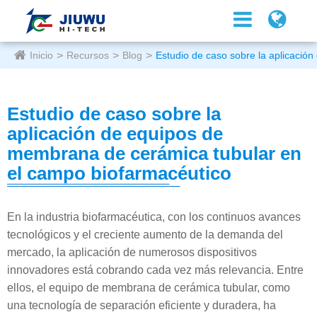
Inicio
Recursos
Blog
Estudio de caso sobre la aplicació
Estudio de caso sobre la
aplicación de equipos de
membrana de cerámica tubular en
el campo biofarmacéutico
En la industria biofarmacéutica, con los continuos avances
tecnológicos y el creciente aumento de la demanda del
mercado, la aplicación de numerosos dispositivos
innovadores está cobrando cada vez más relevancia. Entre
ellos, el equipo de membrana de cerámica tubular, como
una tecnología de separación eficiente y duradera, ha