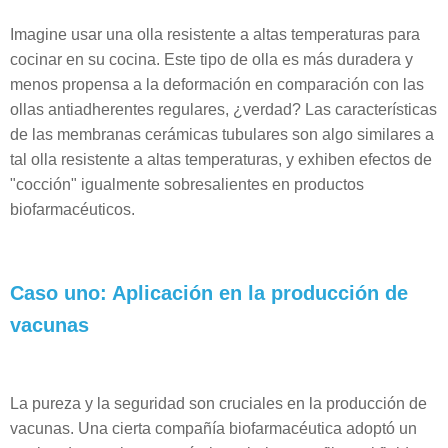
Imagine usar una olla resistente a altas temperaturas para
cocinar en su cocina. Este tipo de olla es más duradera y
menos propensa a la deformación en comparación con las
ollas antiadherentes regulares, ¿verdad? Las características
de las membranas cerámicas tubulares son algo similares a
tal olla resistente a altas temperaturas, y exhiben efectos de
"cocción" igualmente sobresalientes en productos
biofarmacéuticos.
Caso uno: Aplicación en la producción de
vacunas
La pureza y la seguridad son cruciales en la producción de
vacunas. Una cierta compañía biofarmacéutica adoptó un