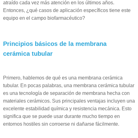
atraído cada vez más atención en los últimos años.
Entonces, ¿qué casos de aplicación específicos tiene este
equipo en el campo biofarmacéutico?
Principios básicos de la membrana
cerámica tubular
Primero, hablemos de qué es una membrana cerámica
tubular. En pocas palabras, una membrana cerámica tubular
es una tecnología de separación de membrana hecha con
materiales cerámicos. Sus principales ventajas incluyen una
excelente estabilidad química y resistencia mecánica. Esto
significa que se puede usar durante mucho tiempo en
entornos hostiles sin corroerse ni dañarse fácilmente.