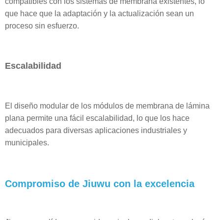
compatibles con los sistemas de membrana existentes, lo
que hace que la adaptación y la actualización sean un
proceso sin esfuerzo.
Escalabilidad
El diseño modular de los módulos de membrana de lámina
plana permite una fácil escalabilidad, lo que los hace
adecuados para diversas aplicaciones industriales y
municipales.
Compromiso de Jiuwu con la excelencia