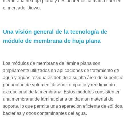
membrana de hoja plana y destacaremos la marca líder en
el mercado, Jiuwu.
Una visión general de la tecnología de
módulo de membrana de hoja plana
Los módulos de membrana de lámina plana son
ampliamente utilizados en aplicaciones de tratamiento de
agua y aguas residuales debido a su alta área de superficie
por unidad de volumen, diseño compacto y rendimiento
excepcional de la membrana. Estos módulos consisten en
una membrana de lámina plana unida a un material de
soporte, lo que permite una separación eficiente de sólidos,
bacterias y otros contaminantes del agua.