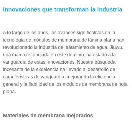
Innovaciones que transforman la industria
A lo largo de los años, los avances significativos en la
tecnología de módulos de membrana de lámina plana han
revolucionado la industria del tratamiento de agua. Jiuwu,
una marca reconocida en este dominio, ha estado a la
vanguardia de estas innovaciones. Nuestra búsqueda
incesante de la excelencia ha llevado al desarrollo de
características de vanguardia, mejorando la eficiencia
general y la fiabilidad de los módulos de membrana de hoja
plana.
Materiales de membrana mejorados