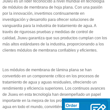
Jiuwu es un líder reconocido a nivel mundial en tecnología
de módulos de membrana de hoja plana. Con una pasión
por la innovación, invertimos continuamente en
investigación y desarrollo para ofrecer soluciones de
vanguardia para la industria de tratamiento de agua. A
través de rigurosas pruebas y medidas de control de
calidad, Jiuwu garantiza que sus productos cumplan con los
más altos estándares de la industria, proporcionando a los
clientes módulos de membrana confiables y eficientes.
Los módulos de membrana de lámina plana se han
convertido en un componente crítico en los procesos de
tratamiento de agua y aguas residuales, ofreciendo un
rendimiento y eficiencia superiores. Los continuos avances
de Jiuwu en esta tecnología han desempeñado un papel
importante en la mejora de los procesos de tratamiento de
agua en todo el mundo, convirtiéndolos en la marca elegida