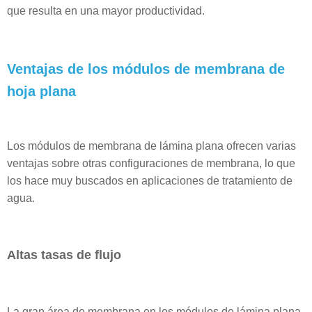
que resulta en una mayor productividad.
Ventajas de los módulos de membrana de
hoja plana
Los módulos de membrana de lámina plana ofrecen varias
ventajas sobre otras configuraciones de membrana, lo que
los hace muy buscados en aplicaciones de tratamiento de
agua.
Altas tasas de flujo
La gran área de membrana en los módulos de lámina plana