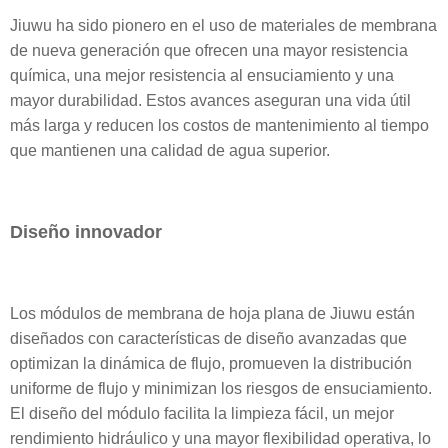
Jiuwu ha sido pionero en el uso de materiales de membrana
de nueva generación que ofrecen una mayor resistencia
química, una mejor resistencia al ensuciamiento y una
mayor durabilidad. Estos avances aseguran una vida útil
más larga y reducen los costos de mantenimiento al tiempo
que mantienen una calidad de agua superior.
Diseño innovador
Los módulos de membrana de hoja plana de Jiuwu están
diseñados con características de diseño avanzadas que
optimizan la dinámica de flujo, promueven la distribución
uniforme de flujo y minimizan los riesgos de ensuciamiento.
El diseño del módulo facilita la limpieza fácil, un mejor
rendimiento hidráulico y una mayor flexibilidad operativa, lo