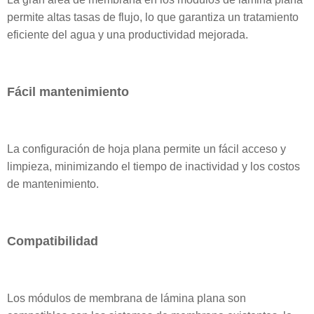
permite altas tasas de flujo, lo que garantiza un tratamiento
eficiente del agua y una productividad mejorada.
Fácil mantenimiento
La configuración de hoja plana permite un fácil acceso y
limpieza, minimizando el tiempo de inactividad y los costos
de mantenimiento.
Compatibilidad
Los módulos de membrana de lámina plana son