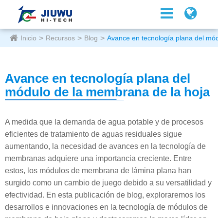
Inicio
Recursos
Blog
Avance en tecnología plana del mó
Avance en tecnología plana del
módulo de la membrana de la hoja
A medida que la demanda de agua potable y de procesos
eficientes de tratamiento de aguas residuales sigue
aumentando, la necesidad de avances en la tecnología de
membranas adquiere una importancia creciente. Entre
estos, los módulos de membrana de lámina plana han
surgido como un cambio de juego debido a su versatilidad y
efectividad. En esta publicación de blog, exploraremos los
desarrollos e innovaciones en la tecnología de módulos de