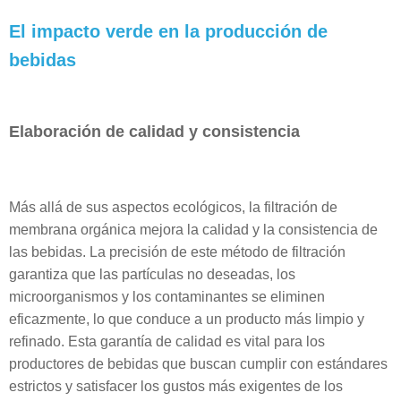
El impacto verde en la producción de
bebidas
Elaboración de calidad y consistencia
Más allá de sus aspectos ecológicos, la filtración de
membrana orgánica mejora la calidad y la consistencia de
las bebidas. La precisión de este método de filtración
garantiza que las partículas no deseadas, los
microorganismos y los contaminantes se eliminen
eficazmente, lo que conduce a un producto más limpio y
refinado. Esta garantía de calidad es vital para los
productores de bebidas que buscan cumplir con estándares
estrictos y satisfacer los gustos más exigentes de los