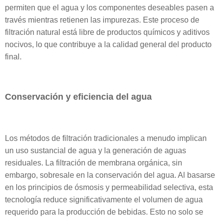
permiten que el agua y los componentes deseables pasen a
través mientras retienen las impurezas. Este proceso de
filtración natural está libre de productos químicos y aditivos
nocivos, lo que contribuye a la calidad general del producto
final.
Conservación y eficiencia del agua
Los métodos de filtración tradicionales a menudo implican
un uso sustancial de agua y la generación de aguas
residuales. La filtración de membrana orgánica, sin
embargo, sobresale en la conservación del agua. Al basarse
en los principios de ósmosis y permeabilidad selectiva, esta
tecnología reduce significativamente el volumen de agua
requerido para la producción de bebidas. Esto no solo se