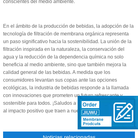
conscientes del medio ambiente.
En el ámbito de la producción de bebidas, la adopción de la
tecnología de filtración de membrana orgánica representa
un paso significativo hacia la sostenibilidad. La unión de la
filtración inspirada en la naturaleza, la conservación del
agua y la reducción de la dependencia química no solo
beneficia al medio ambiente, sino que también mejora la
calidad general de las bebidas. A medida que los
consumidores levantan sus copas ante las opciones
ecológicas, la industria de bebidas responde a la llamada
con innovaciones que prometen un futuro refrescante y
sostenible para todos. ¡Saludos a los trampas sostenibles y
al impacto positivo que traen a nuestro planeta!
Noticias relacionadas