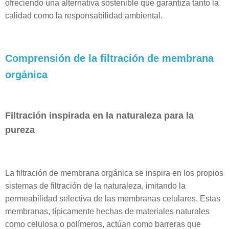
ofreciendo una alternativa sostenible que garantiza tanto la
calidad como la responsabilidad ambiental.
Comprensión de la filtración de membrana
orgánica
Filtración inspirada en la naturaleza para la
pureza
La filtración de membrana orgánica se inspira en los propios
sistemas de filtración de la naturaleza, imitando la
permeabilidad selectiva de las membranas celulares. Estas
membranas, típicamente hechas de materiales naturales
como celulosa o polímeros, actúan como barreras que