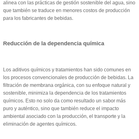
alinea con las prácticas de gestión sostenible del agua, sino
que también se traduce en menores costos de producción
para los fabricantes de bebidas.
Reducción de la dependencia química
Los aditivos químicos y tratamientos han sido comunes en
los procesos convencionales de producción de bebidas. La
filtración de membrana orgánica, con su enfoque natural y
sostenible, minimiza la dependencia de los tratamientos
químicos. Esto no solo da como resultado un sabor más
puro y auténtico, sino que también reduce el impacto
ambiental asociado con la producción, el transporte y la
eliminación de agentes químicos.