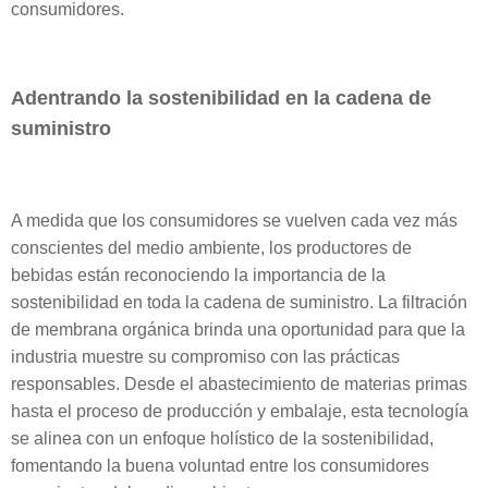
consumidores.
Adentrando la sostenibilidad en la cadena de
suministro
A medida que los consumidores se vuelven cada vez más
conscientes del medio ambiente, los productores de
bebidas están reconociendo la importancia de la
sostenibilidad en toda la cadena de suministro. La filtración
de membrana orgánica brinda una oportunidad para que la
industria muestre su compromiso con las prácticas
responsables. Desde el abastecimiento de materias primas
hasta el proceso de producción y embalaje, esta tecnología
se alinea con un enfoque holístico de la sostenibilidad,
fomentando la buena voluntad entre los consumidores