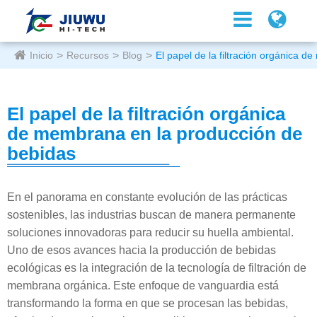
Inicio
Recursos
Blog
El papel de la filtración orgánica 
El papel de la filtración orgánica
de membrana en la producción de
bebidas
En el panorama en constante evolución de las prácticas
sostenibles, las industrias buscan de manera permanente
soluciones innovadoras para reducir su huella ambiental.
Uno de esos avances hacia la producción de bebidas
ecológicas es la integración de la tecnología de filtración de
membrana orgánica. Este enfoque de vanguardia está
transformando la forma en que se procesan las bebidas,