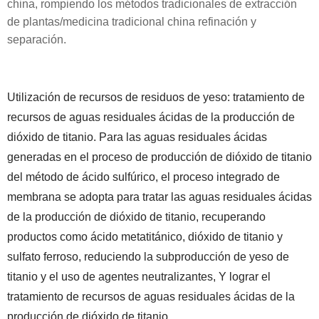
china, rompiendo los métodos tradicionales de extracción
de plantas/medicina tradicional china refinación y
separación.
Utilización de recursos de residuos de yeso: tratamiento de
recursos de aguas residuales ácidas de la producción de
dióxido de titanio. Para las aguas residuales ácidas
generadas en el proceso de producción de dióxido de titanio
del método de ácido sulfúrico, el proceso integrado de
membrana se adopta para tratar las aguas residuales ácidas
de la producción de dióxido de titanio, recuperando
productos como ácido metatitánico, dióxido de titanio y
sulfato ferroso, reduciendo la subproducción de yeso de
titanio y el uso de agentes neutralizantes, Y lograr el
tratamiento de recursos de aguas residuales ácidas de la
producción de dióxido de titanio.