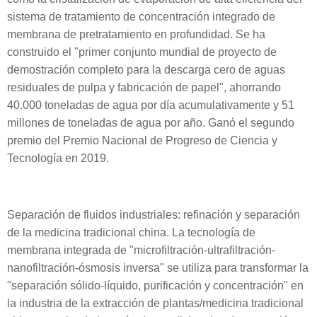
sistema de tratamiento de concentración integrado de
membrana de pretratamiento en profundidad. Se ha
construido el "primer conjunto mundial de proyecto de
demostración completo para la descarga cero de aguas
residuales de pulpa y fabricación de papel", ahorrando
40.000 toneladas de agua por día acumulativamente y 51
millones de toneladas de agua por año. Ganó el segundo
premio del Premio Nacional de Progreso de Ciencia y
Tecnología en 2019.
Separación de fluidos industriales: refinación y separación
de la medicina tradicional china. La tecnología de
membrana integrada de "microfiltración-ultrafiltración-
nanofiltración-ósmosis inversa" se utiliza para transformar la
"separación sólido-líquido, purificación y concentración" en
la industria de la extracción de plantas/medicina tradicional