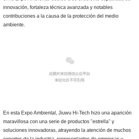
innovación, fortaleza técnica avanzada y notables
contribuciones a la causa de la protección del medio
ambiente.
En esta Expo Ambiental, Jiuwu Hi-Tech hizo una aparición
maravillosa con una serie de productos "estrella" y
soluciones innovadoras, atrayendo la atención de muchos
expertos de la industria, representantes de empresas y