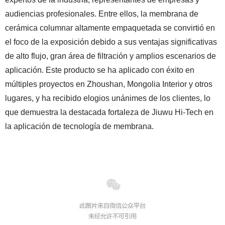
audiencias profesionales. Entre ellos, la membrana de
cerámica columnar altamente empaquetada se convirtió en
el foco de la exposición debido a sus ventajas significativas
de alto flujo, gran área de filtración y amplios escenarios de
aplicación. Este producto se ha aplicado con éxito en
múltiples proyectos en Zhoushan, Mongolia Interior y otros
lugares, y ha recibido elogios unánimes de los clientes, lo
que demuestra la destacada fortaleza de Jiuwu Hi-Tech en
la aplicación de tecnología de membrana.