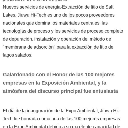
Nuevos servicios de energía-Extracción de litio de Salt
Lakes. Jiuwu Hi-Tech es uno de los pocos proveedores
nacionales que domina los materiales centrales, las
tecnologías de proceso y los servicios de proceso completo
de depuración, instalación y operación del método de
"membrana de adsorción" para la extracción de litio de
lagos salados.
Galardonado con el Honor de las 100 mejores
empresas en la Exposición Ambiental, y la
atmósfera del discurso principal fue entusiasta
El día de la inauguración de la Expo Ambiental, Jiuwu Hi-
Tech fue honrada como una de las 100 mejores empresas
en la Expo Ambiental debido a su excelente capacidad de