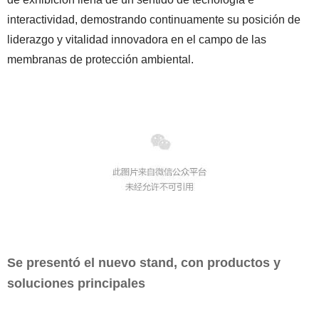
interactividad, demostrando continuamente su posición de
liderazgo y vitalidad innovadora en el campo de las
membranas de protección ambiental.
Se presentó el nuevo stand, con productos y
soluciones principales