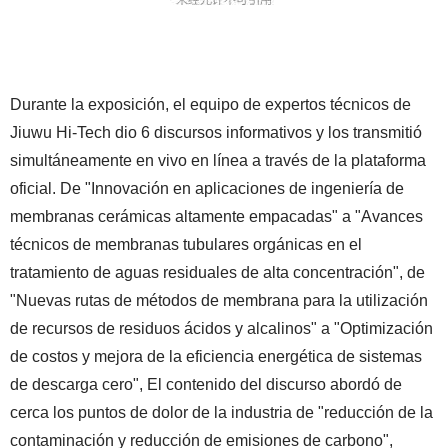
Durante la exposición, el equipo de expertos técnicos de
Jiuwu Hi-Tech dio 6 discursos informativos y los transmitió
simultáneamente en vivo en línea a través de la plataforma
oficial. De "Innovación en aplicaciones de ingeniería de
membranas cerámicas altamente empacadas" a "Avances
técnicos de membranas tubulares orgánicas en el
tratamiento de aguas residuales de alta concentración", de
"Nuevas rutas de métodos de membrana para la utilización
de recursos de residuos ácidos y alcalinos" a "Optimización
de costos y mejora de la eficiencia energética de sistemas
de descarga cero", El contenido del discurso abordó de
cerca los puntos de dolor de la industria de "reducción de la
contaminación y reducción de emisiones de carbono",