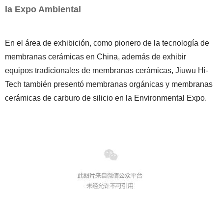
la Expo Ambiental
En el área de exhibición, como pionero de la tecnología de
membranas cerámicas en China, además de exhibir
equipos tradicionales de membranas cerámicas, Jiuwu Hi-
Tech también presentó membranas orgánicas y membranas
cerámicas de carburo de silicio en la Environmental Expo.