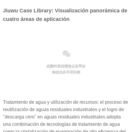
Jiuwu Case Library: Visualización panorámica de
cuatro áreas de aplicación
Tratamiento de agua y utilización de recursos: el proceso de
reutilización de aguas residuales industriales y el logro de
"descarga cero" en aguas residuales industriales adopta
una combinación de tecnologías de tratamiento de agua
como la cristalización de evaporación de alta eficiencia del