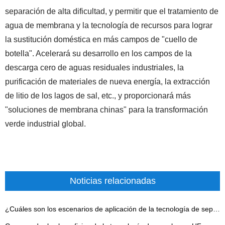
separación de alta dificultad, y permitir que el tratamiento de
agua de membrana y la tecnología de recursos para lograr
la sustitución doméstica en más campos de "cuello de
botella". Acelerará su desarrollo en los campos de la
descarga cero de aguas residuales industriales, la
purificación de materiales de nueva energía, la extracción
de litio de los lagos de sal, etc., y proporcionará más
"soluciones de membrana chinas" para la transformación
verde industrial global.
Noticias relacionadas
¿Cuáles son los escenarios de aplicación de la tecnología de separación de membrana de cerámica?