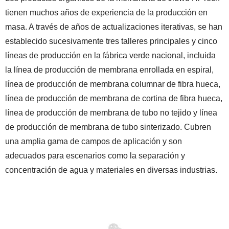
tienen muchos años de experiencia de la producción en
masa. A través de años de actualizaciones iterativas, se han
establecido sucesivamente tres talleres principales y cinco
líneas de producción en la fábrica verde nacional, incluida
la línea de producción de membrana enrollada en espiral,
línea de producción de membrana columnar de fibra hueca,
línea de producción de membrana de cortina de fibra hueca,
línea de producción de membrana de tubo no tejido y línea
de producción de membrana de tubo sinterizado. Cubren
una amplia gama de campos de aplicación y son
adecuados para escenarios como la separación y
concentración de agua y materiales en diversas industrias.