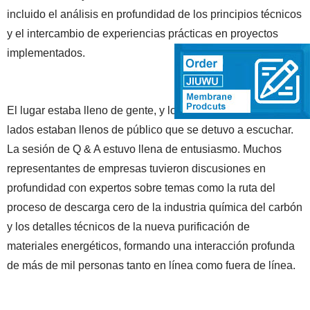
incluido el análisis en profundidad de los principios técnicos
y el intercambio de experiencias prácticas en proyectos
implementados.
El lugar estaba lleno de gente, y los pasillos de ambos
lados estaban llenos de público que se detuvo a escuchar.
La sesión de Q & A estuvo llena de entusiasmo. Muchos
representantes de empresas tuvieron discusiones en
profundidad con expertos sobre temas como la ruta del
proceso de descarga cero de la industria química del carbón
y los detalles técnicos de la nueva purificación de
materiales energéticos, formando una interacción profunda
de más de mil personas tanto en línea como fuera de línea.