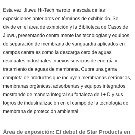
Esta vez, Jiuwu Hi-Tech ha roto la escala de las
exposiciones anteriores en términos de exhibición. Se
divide en el área de exhibición y la Biblioteca de Casos de
Jiuwu, presentando centralmente las tecnologías y equipos
de separación de membrana de vanguardia aplicados en
campos centrales como la descarga cero de aguas
residuales industriales, nuevos servicios de energía y
tratamiento de aguas de membrana. Cubre una gama
completa de productos que incluyen membranas cerámicas,
membranas orgánicas, adsorbentes y equipos integrados,
mostrando de manera integral su fortaleza de I + D y sus
logros de industrialización en el campo de la tecnología de
membrana de protección ambiental.
Área de exposición: El debut de Star Products en