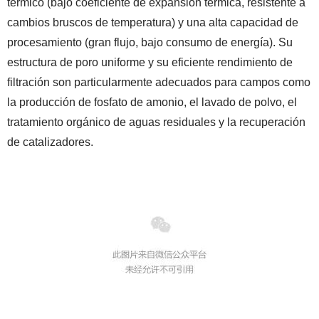
térmico (bajo coeficiente de expansión térmica, resistente a
cambios bruscos de temperatura) y una alta capacidad de
procesamiento (gran flujo, bajo consumo de energía). Su
estructura de poro uniforme y su eficiente rendimiento de
filtración son particularmente adecuados para campos como
la producción de fosfato de amonio, el lavado de polvo, el
tratamiento orgánico de aguas residuales y la recuperación
de catalizadores.