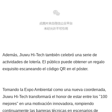
Además, Jiuwu Hi-Tech también celebró una serie de
actividades de lotería. El público puede obtener un regalo
exquisito escaneando el código QR en el póster.
Tomando la Expo Ambiental como una nueva coordenada,
Jiuwu Hi-Tech transformará el honor de estar entre los "100
mejores" en una motivación innovadora, rompiendo
continuamente las barreras técnicas en escenarios de