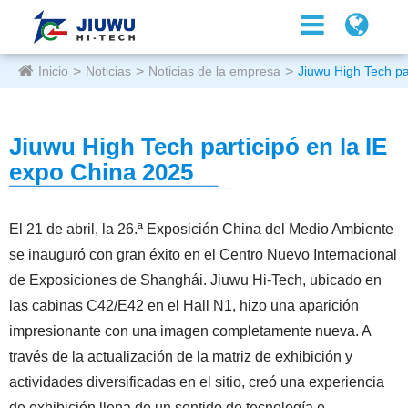
Inicio
Noticias
Noticias de la empresa
Jiuwu High Tech pa
Jiuwu High Tech participó en la IE
expo China 2025
El 21 de abril, la 26.ª Exposición China del Medio Ambiente
se inauguró con gran éxito en el Centro Nuevo Internacional
de Exposiciones de Shanghái. Jiuwu Hi-Tech, ubicado en
las cabinas C42/E42 en el Hall N1, hizo una aparición
impresionante con una imagen completamente nueva. A
través de la actualización de la matriz de exhibición y
actividades diversificadas en el sitio, creó una experiencia
de exhibición llena de un sentido de tecnología e