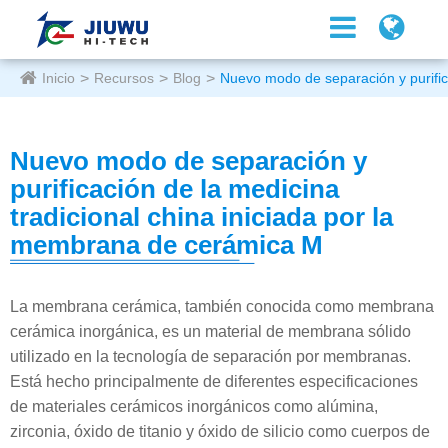
Inicio
Recursos
Blog
Nuevo modo de separación y purific
Nuevo modo de separación y
purificación de la medicina
tradicional china iniciada por la
membrana de cerámica M
La membrana cerámica, también conocida como membrana
cerámica inorgánica, es un material de membrana sólido
utilizado en la tecnología de separación por membranas.
Está hecho principalmente de diferentes especificaciones
de materiales cerámicos inorgánicos como alúmina,
zirconia, óxido de titanio y óxido de silicio como cuerpos de