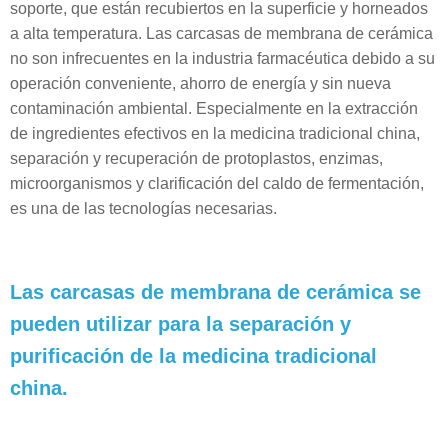
soporte, que están recubiertos en la superficie y horneados
a alta temperatura. Las carcasas de membrana de cerámica
no son infrecuentes en la industria farmacéutica debido a su
operación conveniente, ahorro de energía y sin nueva
contaminación ambiental. Especialmente en la extracción
de ingredientes efectivos en la medicina tradicional china,
separación y recuperación de protoplastos, enzimas,
microorganismos y clarificación del caldo de fermentación,
es una de las tecnologías necesarias.
Las carcasas de membrana de cerámica se
pueden utilizar para la separación y
purificación de la medicina tradicional
china.