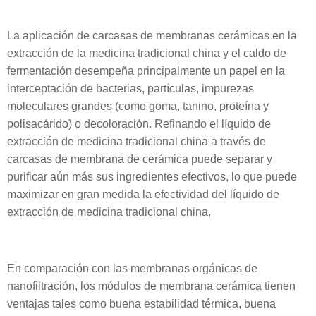
La aplicación de carcasas de membranas cerámicas en la
extracción de la medicina tradicional china y el caldo de
fermentación desempeña principalmente un papel en la
interceptación de bacterias, partículas, impurezas
moleculares grandes (como goma, tanino, proteína y
polisacárido) o decoloración. Refinando el líquido de
extracción de medicina tradicional china a través de
carcasas de membrana de cerámica puede separar y
purificar aún más sus ingredientes efectivos, lo que puede
maximizar en gran medida la efectividad del líquido de
extracción de medicina tradicional china.
En comparación con las membranas orgánicas de
nanofiltración, los módulos de membrana cerámica tienen
ventajas tales como buena estabilidad térmica, buena