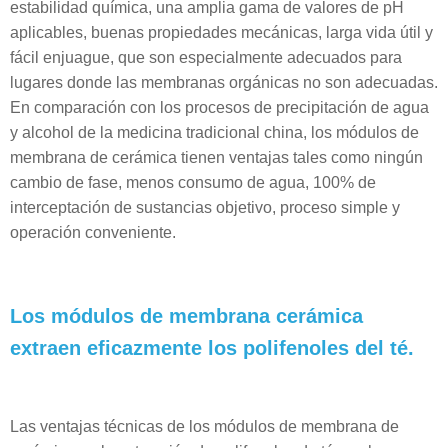
estabilidad química, una amplia gama de valores de pH
aplicables, buenas propiedades mecánicas, larga vida útil y
fácil enjuague, que son especialmente adecuados para
lugares donde las membranas orgánicas no son adecuadas.
En comparación con los procesos de precipitación de agua
y alcohol de la medicina tradicional china, los módulos de
membrana de cerámica tienen ventajas tales como ningún
cambio de fase, menos consumo de agua, 100% de
interceptación de sustancias objetivo, proceso simple y
operación conveniente.
Los módulos de membrana cerámica
extraen eficazmente los polifenoles del té.
Las ventajas técnicas de los módulos de membrana de