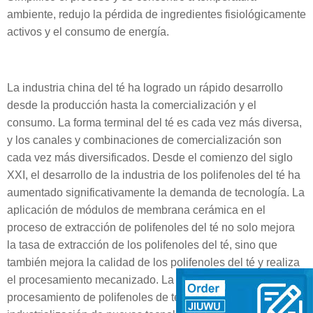
ambiente, redujo la pérdida de ingredientes fisiológicamente
activos y el consumo de energía.
La industria china del té ha logrado un rápido desarrollo
desde la producción hasta la comercialización y el
consumo. La forma terminal del té es cada vez más diversa,
y los canales y combinaciones de comercialización son
cada vez más diversificados. Desde el comienzo del siglo
XXI, el desarrollo de la industria de los polifenoles del té ha
aumentado significativamente la demanda de tecnología. La
aplicación de módulos de membrana cerámica en el
proceso de extracción de polifenoles del té no solo mejora
la tasa de extracción de los polifenoles del té, sino que
también mejora la calidad de los polifenoles del té y realiza
el procesamiento mecanizado. La escala de la industria de
procesamiento de polifenoles de té caracterizada por la