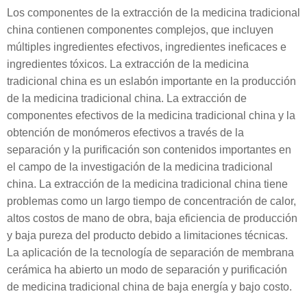
Los componentes de la extracción de la medicina tradicional
china contienen componentes complejos, que incluyen
múltiples ingredientes efectivos, ingredientes ineficaces e
ingredientes tóxicos. La extracción de la medicina
tradicional china es un eslabón importante en la producción
de la medicina tradicional china. La extracción de
componentes efectivos de la medicina tradicional china y la
obtención de monómeros efectivos a través de la
separación y la purificación son contenidos importantes en
el campo de la investigación de la medicina tradicional
china. La extracción de la medicina tradicional china tiene
problemas como un largo tiempo de concentración de calor,
altos costos de mano de obra, baja eficiencia de producción
y baja pureza del producto debido a limitaciones técnicas.
La aplicación de la tecnología de separación de membrana
cerámica ha abierto un modo de separación y purificación
de medicina tradicional china de baja energía y bajo costo.