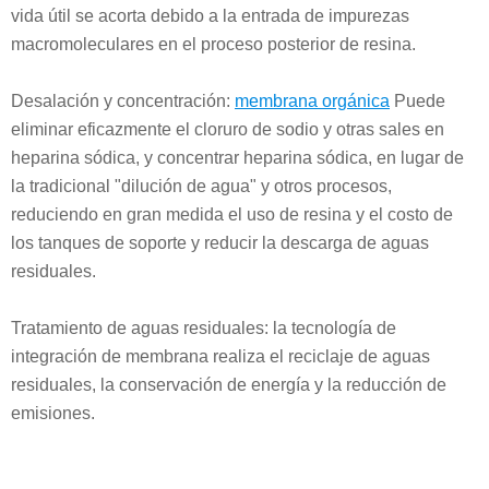
vida útil se acorta debido a la entrada de impurezas
macromoleculares en el proceso posterior de resina.
Desalación y concentración:
membrana orgánica
Puede
eliminar eficazmente el cloruro de sodio y otras sales en
heparina sódica, y concentrar heparina sódica, en lugar de
la tradicional "dilución de agua" y otros procesos,
reduciendo en gran medida el uso de resina y el costo de
los tanques de soporte y reducir la descarga de aguas
residuales.
Tratamiento de aguas residuales: la tecnología de
integración de membrana realiza el reciclaje de aguas
residuales, la conservación de energía y la reducción de
emisiones.