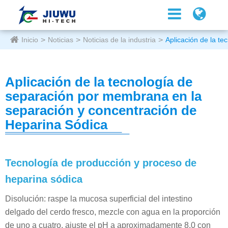
Inicio
Noticias
Noticias de la industria
Aplicación de la t
Aplicación de la tecnología de
separación por membrana en la
separación y concentración de
Heparina Sódica
Tecnología de producción y proceso de
heparina sódica
Disolución: raspe la mucosa superficial del intestino
delgado del cerdo fresco, mezcle con agua en la proporción
de uno a cuatro, ajuste el pH a aproximadamente 8,0 con