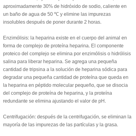
aproximadamente 30% de hidróxido de sodio, caliente en
un baño de agua de 50 ℃ y elimine las impurezas
insolubles después de poner durante 2 horas.
Enzimólisis: la heparina existe en el cuerpo del animal en
forma de complejo de proteína heparina. El componente
proteico del complejo se elimina por enzimólisis o hidrólisis
salina para liberar heparina. Se agrega una pequeña
cantidad de tripsina a la solución de heparina sódica para
degradar una pequeña cantidad de proteína que queda en
la heparina en péptido molecular pequeño, que se disocia
del complejo de proteína de heparina, y la proteína
redundante se elimina ajustando el valor de pH.
Centrifugación: después de la centrifugación, se eliminan la
mayoría de las impurezas de las partículas y la grasa.