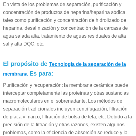
En vista de los problemas de separación, purificación y
concentración de productos de heparina/heparina sódica,
tales como purificación y concentración de hidrolizado de
heparina, desalinización y concentración de la carcasa de
agua salada alta, tratamiento de aguas residuales de alta
sal y alta DQO, etc.
El propósito de
Tecnología de la separación de la
Es para:
membrana
Purificación y recuperación: la membrana cerámica puede
interceptar completamente las proteínas y otras sustancias
macromoleculares en el sobrenadante. Los métodos de
separación tradicionales incluyen centrifugación, filtración
de placa y marco, filtración de bolsa de tela, etc. Debido a la
precisión de la filtración y otras razones, existen algunos
problemas, como la eficiencia de absorción se reduce y la