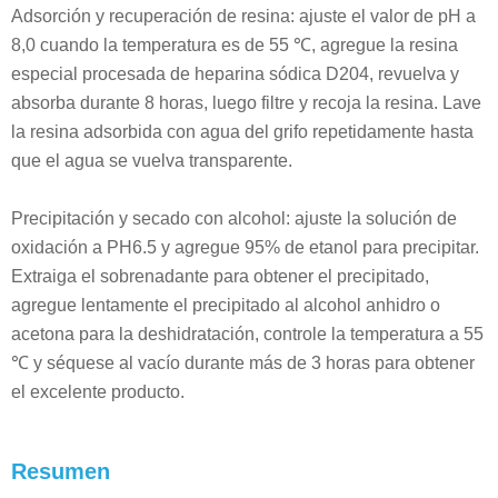
Adsorción y recuperación de resina: ajuste el valor de pH a
8,0 cuando la temperatura es de 55 ℃, agregue la resina
especial procesada de heparina sódica D204, revuelva y
absorba durante 8 horas, luego filtre y recoja la resina. Lave
la resina adsorbida con agua del grifo repetidamente hasta
que el agua se vuelva transparente.
Precipitación y secado con alcohol: ajuste la solución de
oxidación a PH6.5 y agregue 95% de etanol para precipitar.
Extraiga el sobrenadante para obtener el precipitado,
agregue lentamente el precipitado al alcohol anhidro o
acetona para la deshidratación, controle la temperatura a 55
℃ y séquese al vacío durante más de 3 horas para obtener
el excelente producto.
Resumen