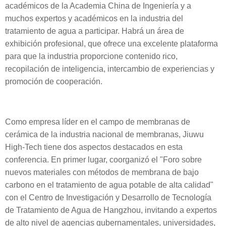
académicos de la Academia China de Ingeniería y a
muchos expertos y académicos en la industria del
tratamiento de agua a participar. Habrá un área de
exhibición profesional, que ofrece una excelente plataforma
para que la industria proporcione contenido rico,
recopilación de inteligencia, intercambio de experiencias y
promoción de cooperación.
Como empresa líder en el campo de membranas de
cerámica de la industria nacional de membranas, Jiuwu
High-Tech tiene dos aspectos destacados en esta
conferencia. En primer lugar, coorganizó el "Foro sobre
nuevos materiales con métodos de membrana de bajo
carbono en el tratamiento de agua potable de alta calidad"
con el Centro de Investigación y Desarrollo de Tecnología
de Tratamiento de Agua de Hangzhou, invitando a expertos
de alto nivel de agencias gubernamentales, universidades,