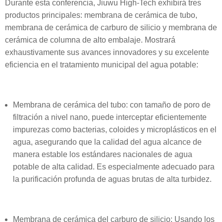
Durante esta conferencia, Jiuwu High-Tech exhibirá tres
productos principales: membrana de cerámica de tubo,
membrana de cerámica de carburo de silicio y membrana de
cerámica de columna de alto embalaje. Mostrará
exhaustivamente sus avances innovadores y su excelente
eficiencia en el tratamiento municipal del agua potable:
Membrana de cerámica del tubo: con tamaño de poro de
filtración a nivel nano, puede interceptar eficientemente
impurezas como bacterias, coloides y microplásticos en el
agua, asegurando que la calidad del agua alcance de
manera estable los estándares nacionales de agua
potable de alta calidad. Es especialmente adecuado para
la purificación profunda de aguas brutas de alta turbidez.
Membrana de cerámica del carburo de silicio: Usando los