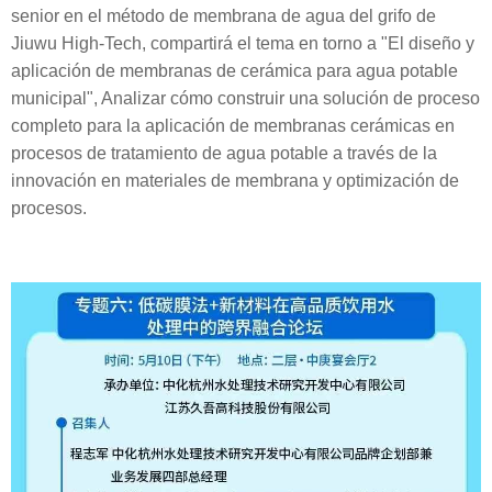
senior en el método de membrana de agua del grifo de
Jiuwu High-Tech, compartirá el tema en torno a "El diseño y
aplicación de membranas de cerámica para agua potable
municipal", Analizar cómo construir una solución de proceso
completo para la aplicación de membranas cerámicas en
procesos de tratamiento de agua potable a través de la
innovación en materiales de membrana y optimización de
procesos.