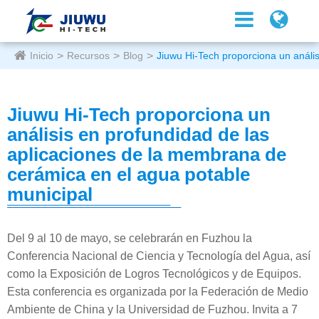
Inicio
Recursos
Blog
Jiuwu Hi-Tech proporciona un análi
Jiuwu Hi-Tech proporciona un
análisis en profundidad de las
aplicaciones de la membrana de
cerámica en el agua potable
municipal
Del 9 al 10 de mayo, se celebrarán en Fuzhou la
Conferencia Nacional de Ciencia y Tecnología del Agua, así
como la Exposición de Logros Tecnológicos y de Equipos.
Esta conferencia es organizada por la Federación de Medio
Ambiente de China y la Universidad de Fuzhou. Invita a 7