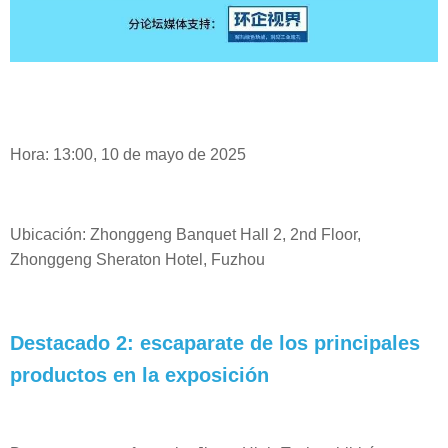
Hora: 13:00, 10 de mayo de 2025
Ubicación: Zhonggeng Banquet Hall 2, 2nd Floor,
Zhonggeng Sheraton Hotel, Fuzhou
Destacado 2: escaparate de los principales
productos en la exposición