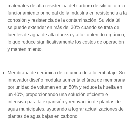
materiales de alta resistencia del carburo de silicio, ofrece
funcionamiento principal de la industria en resistencia a la
corrosión y resistencia de la contaminación. Su vida útil
se puede extender en más del 30% cuando se trata de
fuentes de agua de alta dureza y alto contenido orgánico,
lo que reduce significativamente los costos de operación
y mantenimiento.
Membrana de cerámica de columna de alto embalaje: Su
innovador diseño modular aumenta el área de membrana
por unidad de volumen en un 50% y reduce la huella en
un 40%, proporcionando una solución eficiente e
intensiva para la expansión y renovación de plantas de
agua municipales, ayudando a lograr actualizaciones de
plantas de agua bajas en carbono.