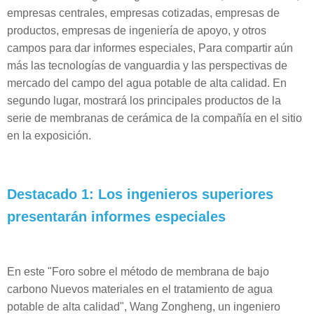
empresas centrales, empresas cotizadas, empresas de
productos, empresas de ingeniería de apoyo, y otros
campos para dar informes especiales, Para compartir aún
más las tecnologías de vanguardia y las perspectivas de
mercado del campo del agua potable de alta calidad. En
segundo lugar, mostrará los principales productos de la
serie de membranas de cerámica de la compañía en el sitio
en la exposición.
Destacado 1: Los ingenieros superiores
presentarán informes especiales
En este "Foro sobre el método de membrana de bajo
carbono Nuevos materiales en el tratamiento de agua
potable de alta calidad", Wang Zongheng, un ingeniero