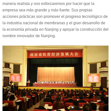
manera realista y nos esforzaremos por hacer que la
empresa sea más grande y más fuerte. Sus propias
acciones prácticas son promover el progreso tecnológico de
la industria nacional de membranas y el gran desarrollo de
la economía privada en Nanjing y apoyar la construcción del
nombre innovador de Nanjing.