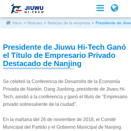
Inicio
Noticias
Noticias de la empresa
Presidente de Jiuw
Presidente de Jiuwu Hi-Tech Ganó
el Título de Empresario Privado
Destacado de Nanjing
Se celebró la Conferencia de Desarrollo de la Economía
Privada de Nankín. Dang Jianbing, presidente de Jiuwu Hi-
Tech, asistió a la conferencia y ganó el título de "Empresario
privado sobresaliente de la ciudad".
En la mañana del 26 de noviembre de 2018, el Comité
Municipal del Partido y el Gobierno Municipal de Nanjing