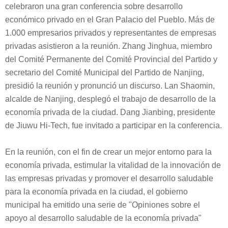
celebraron una gran conferencia sobre desarrollo
económico privado en el Gran Palacio del Pueblo. Más de
1.000 empresarios privados y representantes de empresas
privadas asistieron a la reunión. Zhang Jinghua, miembro
del Comité Permanente del Comité Provincial del Partido y
secretario del Comité Municipal del Partido de Nanjing,
presidió la reunión y pronunció un discurso. Lan Shaomin,
alcalde de Nanjing, desplegó el trabajo de desarrollo de la
economía privada de la ciudad. Dang Jianbing, presidente
de Jiuwu Hi-Tech, fue invitado a participar en la conferencia.
En la reunión, con el fin de crear un mejor entorno para la
economía privada, estimular la vitalidad de la innovación de
las empresas privadas y promover el desarrollo saludable
para la economía privada en la ciudad, el gobierno
municipal ha emitido una serie de "Opiniones sobre el
apoyo al desarrollo saludable de la economía privada"