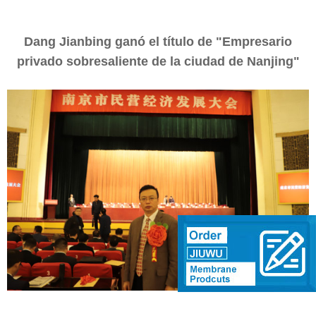
Dang Jianbing ganó el título de "Empresario
privado sobresaliente de la ciudad de Nanjing"