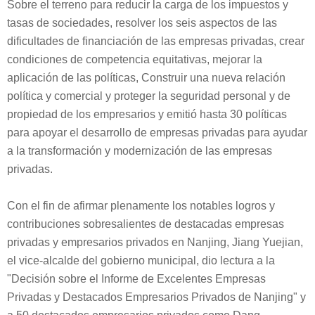
Sobre el terreno para reducir la carga de los impuestos y
tasas de sociedades, resolver los seis aspectos de las
dificultades de financiación de las empresas privadas, crear
condiciones de competencia equitativas, mejorar la
aplicación de las políticas, Construir una nueva relación
política y comercial y proteger la seguridad personal y de
propiedad de los empresarios y emitió hasta 30 políticas
para apoyar el desarrollo de empresas privadas para ayudar
a la transformación y modernización de las empresas
privadas.
Con el fin de afirmar plenamente los notables logros y
contribuciones sobresalientes de destacadas empresas
privadas y empresarios privados en Nanjing, Jiang Yuejian,
el vice-alcalde del gobierno municipal, dio lectura a la
"Decisión sobre el Informe de Excelentes Empresas
Privadas y Destacados Empresarios Privados de Nanjing" y