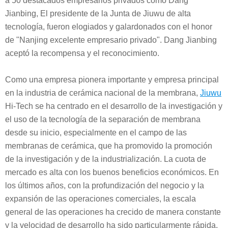
a 50 destacados empresarios privados como Dang
Jianbing, El presidente de la Junta de Jiuwu de alta
tecnología, fueron elogiados y galardonados con el honor
de "Nanjing excelente empresario privado". Dang Jianbing
aceptó la recompensa y el reconocimiento.
Como una empresa pionera importante y empresa principal
en la industria de cerámica nacional de la membrana,
Jiuwu
Hi-Tech se ha centrado en el desarrollo de la investigación y
el uso de la tecnología de la separación de membrana
desde su inicio, especialmente en el campo de las
membranas de cerámica, que ha promovido la promoción
de la investigación y de la industrialización. La cuota de
mercado es alta con los buenos beneficios económicos. En
los últimos años, con la profundización del negocio y la
expansión de las operaciones comerciales, la escala
general de las operaciones ha crecido de manera constante
y la velocidad de desarrollo ha sido particularmente rápida.