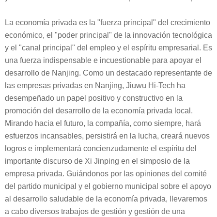
La economía privada es la "fuerza principal" del crecimiento
económico, el "poder principal" de la innovación tecnológica
y el "canal principal" del empleo y el espíritu empresarial. Es
una fuerza indispensable e incuestionable para apoyar el
desarrollo de Nanjing. Como un destacado representante de
las empresas privadas en Nanjing, Jiuwu Hi-Tech ha
desempeñado un papel positivo y constructivo en la
promoción del desarrollo de la economía privada local.
Mirando hacia el futuro, la compañía, como siempre, hará
esfuerzos incansables, persistirá en la lucha, creará nuevos
logros e implementará concienzudamente el espíritu del
importante discurso de Xi Jinping en el simposio de la
empresa privada. Guiándonos por las opiniones del comité
del partido municipal y el gobierno municipal sobre el apoyo
al desarrollo saludable de la economía privada, llevaremos
a cabo diversos trabajos de gestión y gestión de una