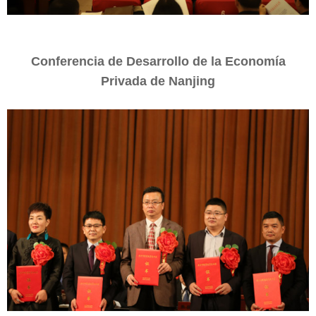
Conferencia de Desarrollo de la Economía
Privada de Nanjing