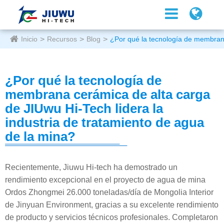
Inicio
Recursos
Blog
¿Por qué la tecnología de membrana
¿Por qué la tecnología de
membrana cerámica de alta carga
de JIUwu Hi-Tech lidera la
industria de tratamiento de agua
de la mina?
Recientemente, Jiuwu Hi-tech ha demostrado un
rendimiento excepcional en el proyecto de agua de mina
Ordos Zhongmei 26.000 toneladas/día de Mongolia Interior
de Jinyuan Environment, gracias a su excelente rendimiento
de producto y servicios técnicos profesionales. Completaron