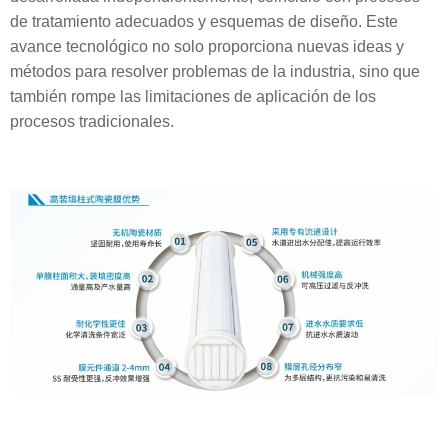
de tratamiento adecuados y esquemas de diseño. Este
avance tecnológico no solo proporciona nuevas ideas y
métodos para resolver problemas de la industria, sino que
también rompe las limitaciones de aplicación de los
procesos tradicionales.