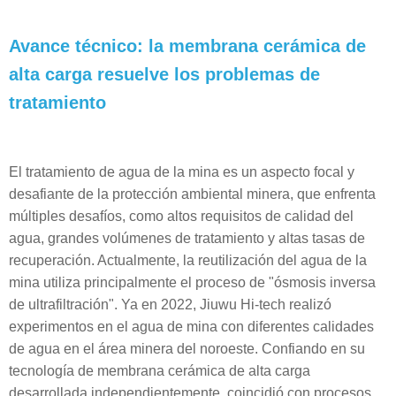
Avance técnico: la membrana cerámica de
alta carga resuelve los problemas de
tratamiento
El tratamiento de agua de la mina es un aspecto focal y
desafiante de la protección ambiental minera, que enfrenta
múltiples desafíos, como altos requisitos de calidad del
agua, grandes volúmenes de tratamiento y altas tasas de
recuperación. Actualmente, la reutilización del agua de la
mina utiliza principalmente el proceso de "ósmosis inversa
de ultrafiltración". Ya en 2022, Jiuwu Hi-tech realizó
experimentos en el agua de mina con diferentes calidades
de agua en el área minera del noroeste. Confiando en su
tecnología de membrana cerámica de alta carga
desarrollada independientemente, coincidió con procesos