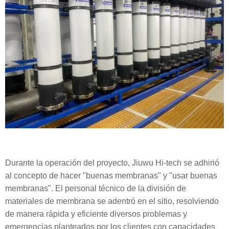
Durante la operación del proyecto, Jiuwu Hi-tech se adhirió
al concepto de hacer "buenas membranas" y "usar buenas
membranas". El personal técnico de la división de
materiales de membrana se adentró en el sitio, resolviendo
de manera rápida y eficiente diversos problemas y
emergencias planteados por los clientes con capacidades