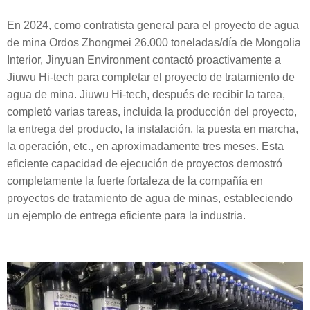
En 2024, como contratista general para el proyecto de agua
de mina Ordos Zhongmei 26.000 toneladas/día de Mongolia
Interior, Jinyuan Environment contactó proactivamente a
Jiuwu Hi-tech para completar el proyecto de tratamiento de
agua de mina. Jiuwu Hi-tech, después de recibir la tarea,
completó varias tareas, incluida la producción del proyecto,
la entrega del producto, la instalación, la puesta en marcha,
la operación, etc., en aproximadamente tres meses. Esta
eficiente capacidad de ejecución de proyectos demostró
completamente la fuerte fortaleza de la compañía en
proyectos de tratamiento de agua de minas, estableciendo
un ejemplo de entrega eficiente para la industria.