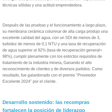
técnicas sólidas y una actitud emprendedora.
Después de las pruebas y el funcionamiento a largo plazo,
su membrana cerámica columnar de alta carga produjo una
excelente calidad del agua, con un SDI de menos de 3,
turbidez de menos de 0,1 NTU y una tasa de recuperación
de agua superior al 92% (tasa de recuperación general>
98%), cumplir plenamente con los estrictos requisitos de
tratamiento de la industria minera, Ganando el alto
reconocimiento de clientes y de diversos partidos. Como
resultado, fue galardonado con el premio "Proveedor
Excelente 2024" por el cliente.
Desarrollo sostenido: las recompras
fortalecen la posición de liderazgo