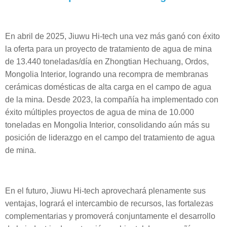
En abril de 2025, Jiuwu Hi-tech una vez más ganó con éxito
la oferta para un proyecto de tratamiento de agua de mina
de 13.440 toneladas/día en Zhongtian Hechuang, Ordos,
Mongolia Interior, logrando una recompra de membranas
cerámicas domésticas de alta carga en el campo de agua
de la mina. Desde 2023, la compañía ha implementado con
éxito múltiples proyectos de agua de mina de 10.000
toneladas en Mongolia Interior, consolidando aún más su
posición de liderazgo en el campo del tratamiento de agua
de mina.
En el futuro, Jiuwu Hi-tech aprovechará plenamente sus
ventajas, logrará el intercambio de recursos, las fortalezas
complementarias y promoverá conjuntamente el desarrollo