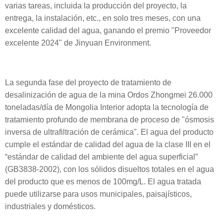
varias tareas, incluida la producción del proyecto, la
entrega, la instalación, etc., en solo tres meses, con una
excelente calidad del agua, ganando el premio "Proveedor
excelente 2024" de Jinyuan Environment.
La segunda fase del proyecto de tratamiento de
desalinización de agua de la mina Ordos Zhongmei 26.000
toneladas/día de Mongolia Interior adopta la tecnología de
tratamiento profundo de membrana de proceso de "ósmosis
inversa de ultrafiltración de cerámica". El agua del producto
cumple el estándar de calidad del agua de la clase III en el
“estándar de calidad del ambiente del agua superficial”
(GB3838-2002), con los sólidos disueltos totales en el agua
del producto que es menos de 100mg/L. El agua tratada
puede utilizarse para usos municipales, paisajísticos,
industriales y domésticos.