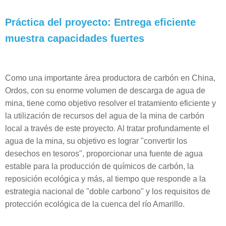
Práctica del proyecto: Entrega eficiente
muestra capacidades fuertes
Como una importante área productora de carbón en China,
Ordos, con su enorme volumen de descarga de agua de
mina, tiene como objetivo resolver el tratamiento eficiente y
la utilización de recursos del agua de la mina de carbón
local a través de este proyecto. Al tratar profundamente el
agua de la mina, su objetivo es lograr "convertir los
desechos en tesoros", proporcionar una fuente de agua
estable para la producción de químicos de carbón, la
reposición ecológica y más, al tiempo que responde a la
estrategia nacional de "doble carbono" y los requisitos de
protección ecológica de la cuenca del río Amarillo.