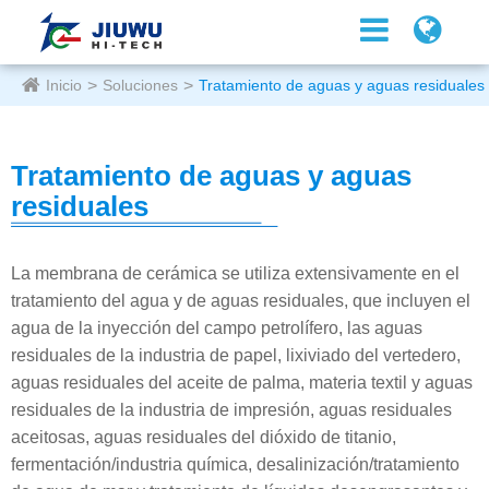
Inicio
Soluciones
Tratamiento de aguas y aguas residuales
Tratamiento de aguas y aguas
residuales
La membrana de cerámica se utiliza extensivamente en el
tratamiento del agua y de aguas residuales, que incluyen el
agua de la inyección del campo petrolífero, las aguas
residuales de la industria de papel, lixiviado del vertedero,
aguas residuales del aceite de palma, materia textil y aguas
residuales de la industria de impresión, aguas residuales
aceitosas, aguas residuales del dióxido de titanio,
fermentación/industria química, desalinización/tratamiento