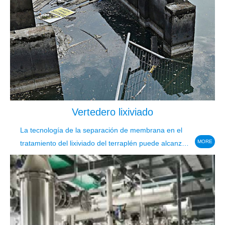
Vertedero lixiviado
La tecnología de la separación de membrana en el
MORE
tratamiento del lixiviado del terraplén puede alcanzar
la estabilidad del efluente.