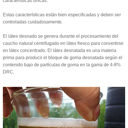
características únicas.
Estas características están bien especificadas y deben ser
controladas cuidadosamente.
El látex desnado se genera durante el procesamiento del
caucho natural centrifugado en látex fresco para convertirse
en látex concentrado. El látex desnatada es una materia
prima para producir el bloque de goma desnatada según el
contenido bajo de partículas de goma en la gama de 4-8%
DRC.