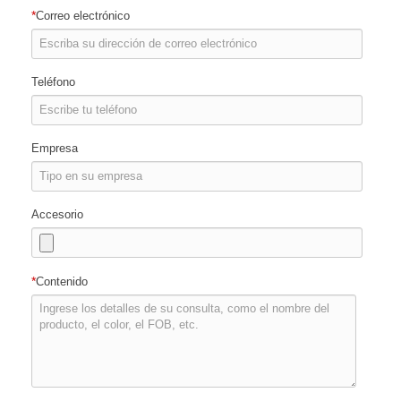
*
Correo electrónico
Teléfono
Empresa
Accesorio
*
Contenido