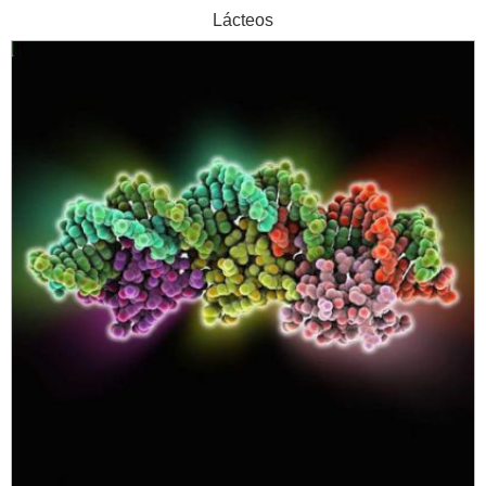
Lácteos