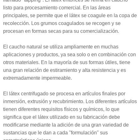
listo para procesamiento comercial. En las áreas
principales, se permite que el látex se coagule en la copa de
recolección. Los grumos coagulados se recogen y se
procesan en formas secas para su comercialización.
El caucho natural se utiliza ampliamente en muchas
aplicaciones y productos, ya sea solo o en combinación con
otros materiales. En la mayoría de sus formas útiles, tiene
una gran relación de estiramiento y alta resistencia y es
extremadamente impermeable.
El látex centrifugado se procesa en artículos finales por
inmersión, extrusión y recubrimiento. Los diferentes artículos
tienen diferentes requisitos físicos y químicos, lo que
significa que el látex utilizado en su fabricación debe
modificarse mediante la adición de una gran variedad de
sustancias que le dan a cada "formulación" sus