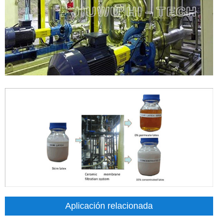
Aplicación relacionada