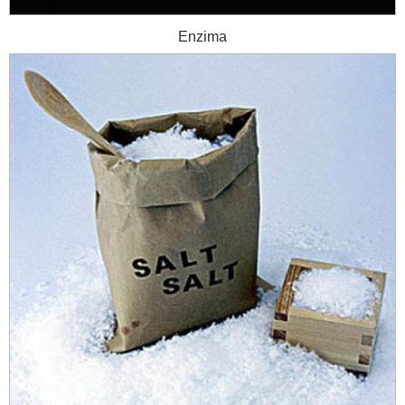
Enzima