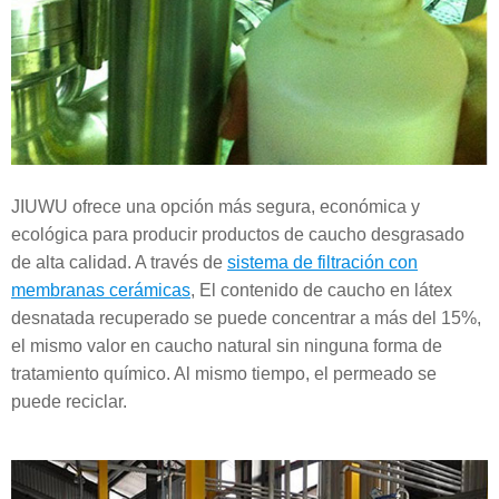
JIUWU ofrece una opción más segura, económica y
ecológica para producir productos de caucho desgrasado
de alta calidad. A través de
sistema de filtración con
membranas cerámicas
, El contenido de caucho en látex
desnatada recuperado se puede concentrar a más del 15%,
el mismo valor en caucho natural sin ninguna forma de
tratamiento químico. Al mismo tiempo, el permeado se
puede reciclar.