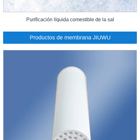
Purificación líquida comestible de la sal
Productos de membrana JIUWU