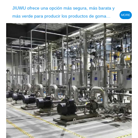
JIUWU ofrece una opción más segura, más barata y
MORE
más verde para producir los productos de goma
desnatados de alta calidad.