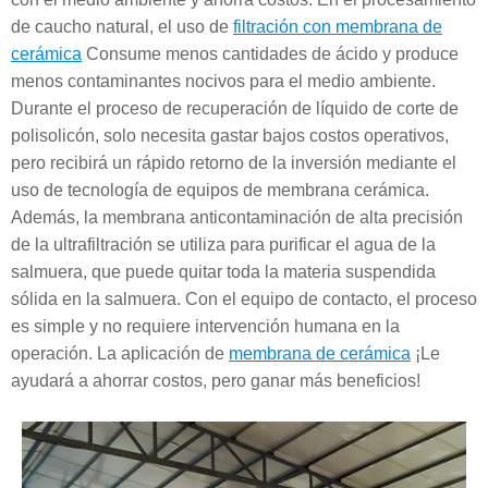
de caucho natural, el uso de
filtración con membrana de
cerámica
Consume menos cantidades de ácido y produce
menos contaminantes nocivos para el medio ambiente.
Durante el proceso de recuperación de líquido de corte de
polisolicón, solo necesita gastar bajos costos operativos,
pero recibirá un rápido retorno de la inversión mediante el
uso de tecnología de equipos de membrana cerámica.
Además, la membrana anticontaminación de alta precisión
de la ultrafiltración se utiliza para purificar el agua de la
salmuera, que puede quitar toda la materia suspendida
sólida en la salmuera. Con el equipo de contacto, el proceso
es simple y no requiere intervención humana en la
operación. La aplicación de
membrana de cerámica
¡Le
ayudará a ahorrar costos, pero ganar más beneficios!