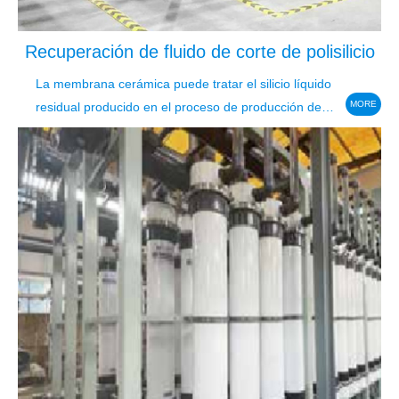
Recuperación de fluido de corte de polisilicio
La membrana cerámica puede tratar el silicio líquido
MORE
residual producido en el proceso de producción de
energía solar.