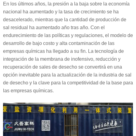
En los últimos años, la presión a la baja sobre la economía
nacional ha aumentado y la tasa de crecimiento se ha
desacelerado, mientras que la cantidad de producción de
sal residual ha aumentado año tras año. Con el
endurecimiento de las políticas y regulaciones, el modelo de
desarrollo de bajo costo y alta contaminación de las
empresas químicas ha llegado a su fin. La tecnología de
integración de la membrana de inofensivo, reducción y
recuperación de sales de desecho se convertirá en una
opción inevitable para la actualización de la industria de sal
de desecho y la clave para la competitividad de la base para
las empresas químicas.