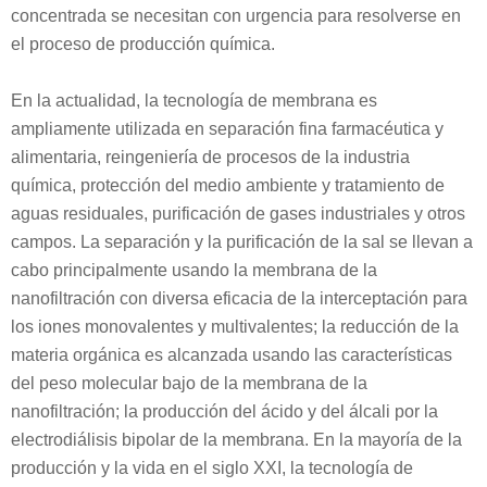
concentrada se necesitan con urgencia para resolverse en
el proceso de producción química.
En la actualidad, la tecnología de membrana es
ampliamente utilizada en separación fina farmacéutica y
alimentaria, reingeniería de procesos de la industria
química, protección del medio ambiente y tratamiento de
aguas residuales, purificación de gases industriales y otros
campos. La separación y la purificación de la sal se llevan a
cabo principalmente usando la membrana de la
nanofiltración con diversa eficacia de la interceptación para
los iones monovalentes y multivalentes; la reducción de la
materia orgánica es alcanzada usando las características
del peso molecular bajo de la membrana de la
nanofiltración; la producción del ácido y del álcali por la
electrodiálisis bipolar de la membrana. En la mayoría de la
producción y la vida en el siglo XXI, la tecnología de