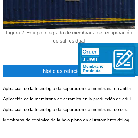
Figura 2. Equipo integrado de membrana de recuperación
de sal residual
Noticias relacionadas
Aplicación de la tecnología de separación de membrana en antibióticos
Aplicación de la membrana de cerámica en la producción de edulcorantes
Aplicación de la tecnología de separación de membrana de cerámica en la industria química del carbón
Membrana de cerámica de la hoja plana en el tratamiento del agua potable