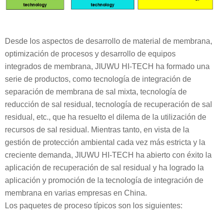
Desde los aspectos de desarrollo de material de membrana,
optimización de procesos y desarrollo de equipos
integrados de membrana, JIUWU HI-TECH ha formado una
serie de productos, como tecnología de integración de
separación de membrana de sal mixta, tecnología de
reducción de sal residual, tecnología de recuperación de sal
residual, etc., que ha resuelto el dilema de la utilización de
recursos de sal residual. Mientras tanto, en vista de la
gestión de protección ambiental cada vez más estricta y la
creciente demanda, JIUWU HI-TECH ha abierto con éxito la
aplicación de recuperación de sal residual y ha logrado la
aplicación y promoción de la tecnología de integración de
membrana en varias empresas en China.
Los paquetes de proceso típicos son los siguientes: