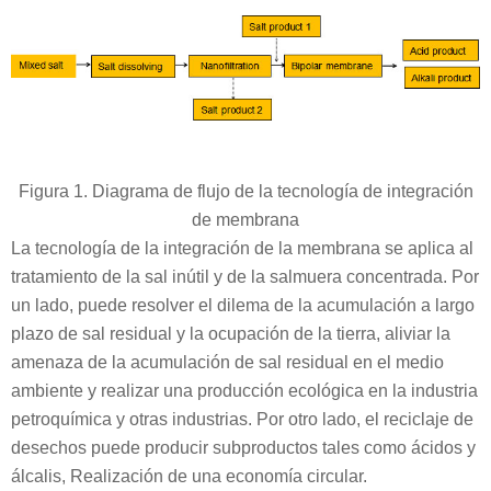
Figura 1. Diagrama de flujo de la tecnología de integración
de membrana
La tecnología de la integración de la membrana se aplica al
tratamiento de la sal inútil y de la salmuera concentrada. Por
un lado, puede resolver el dilema de la acumulación a largo
plazo de sal residual y la ocupación de la tierra, aliviar la
amenaza de la acumulación de sal residual en el medio
ambiente y realizar una producción ecológica en la industria
petroquímica y otras industrias. Por otro lado, el reciclaje de
desechos puede producir subproductos tales como ácidos y
álcalis, Realización de una economía circular.