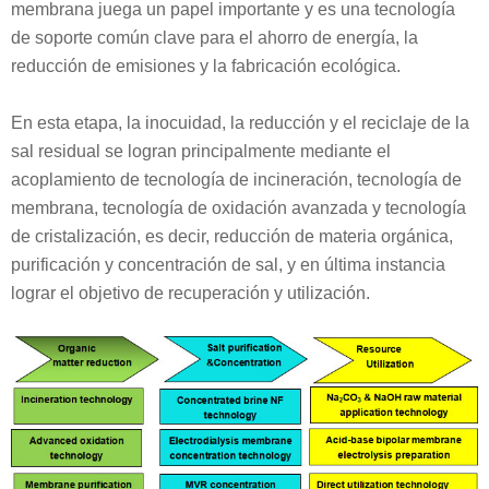
membrana juega un papel importante y es una tecnología
de soporte común clave para el ahorro de energía, la
reducción de emisiones y la fabricación ecológica.
En esta etapa, la inocuidad, la reducción y el reciclaje de la
sal residual se logran principalmente mediante el
acoplamiento de tecnología de incineración, tecnología de
membrana, tecnología de oxidación avanzada y tecnología
de cristalización, es decir, reducción de materia orgánica,
purificación y concentración de sal, y en última instancia
lograr el objetivo de recuperación y utilización.