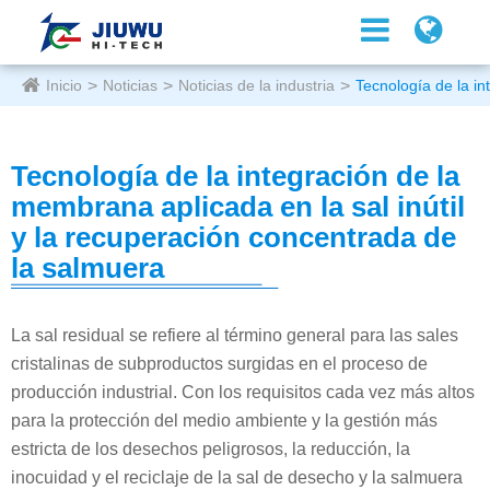
Inicio
Noticias
Noticias de la industria
Tecnología de la in
Tecnología de la integración de la
membrana aplicada en la sal inútil
y la recuperación concentrada de
la salmuera
La sal residual se refiere al término general para las sales
cristalinas de subproductos surgidas en el proceso de
producción industrial. Con los requisitos cada vez más altos
para la protección del medio ambiente y la gestión más
estricta de los desechos peligrosos, la reducción, la
inocuidad y el reciclaje de la sal de desecho y la salmuera