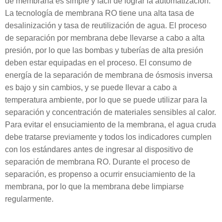
de membrana es simple y fácil de lograr la automatización.
La tecnología de membrana RO tiene una alta tasa de
desalinización y tasa de reutilización de agua. El proceso
de separación por membrana debe llevarse a cabo a alta
presión, por lo que las bombas y tuberías de alta presión
deben estar equipadas en el proceso. El consumo de
energía de la separación de membrana de ósmosis inversa
es bajo y sin cambios, y se puede llevar a cabo a
temperatura ambiente, por lo que se puede utilizar para la
separación y concentración de materiales sensibles al calor.
Para evitar el ensuciamiento de la membrana, el agua cruda
debe tratarse previamente y todos los indicadores cumplen
con los estándares antes de ingresar al dispositivo de
separación de membrana RO. Durante el proceso de
separación, es propenso a ocurrir ensuciamiento de la
membrana, por lo que la membrana debe limpiarse
regularmente.