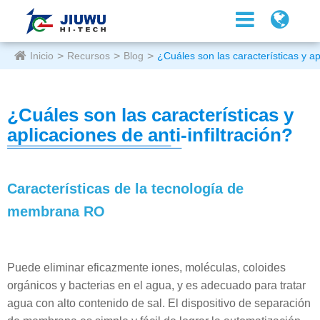
Inicio
Recursos
Blog
¿Cuáles son las características y apl
¿Cuáles son las características y
aplicaciones de anti-infiltración?
Características de la tecnología de
membrana RO
Puede eliminar eficazmente iones, moléculas, coloides
orgánicos y bacterias en el agua, y es adecuado para tratar
agua con alto contenido de sal. El dispositivo de separación