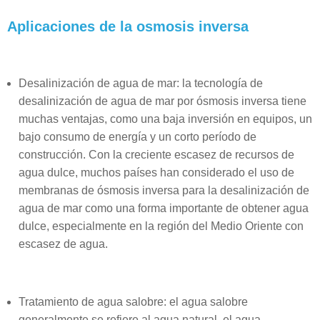
Aplicaciones de la osmosis inversa
Desalinización de agua de mar: la tecnología de
desalinización de agua de mar por ósmosis inversa tiene
muchas ventajas, como una baja inversión en equipos, un
bajo consumo de energía y un corto período de
construcción. Con la creciente escasez de recursos de
agua dulce, muchos países han considerado el uso de
membranas de ósmosis inversa para la desalinización de
agua de mar como una forma importante de obtener agua
dulce, especialmente en la región del Medio Oriente con
escasez de agua.
Tratamiento de agua salobre: el agua salobre
generalmente se refiere al agua natural, el agua