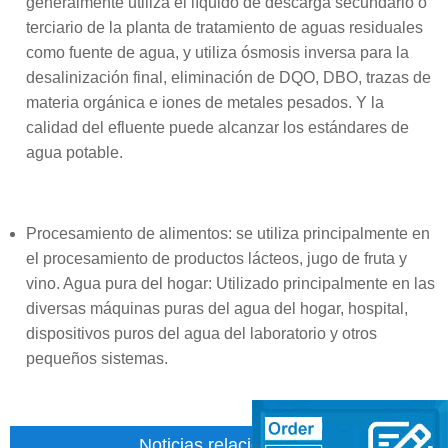
generalmente utiliza el líquido de descarga secundario o
terciario de la planta de tratamiento de aguas residuales
como fuente de agua, y utiliza ósmosis inversa para la
desalinización final, eliminación de DQO, DBO, trazas de
materia orgánica e iones de metales pesados. Y la
calidad del efluente puede alcanzar los estándares de
agua potable.
Procesamiento de alimentos: se utiliza principalmente en
el procesamiento de productos lácteos, jugo de fruta y
vino. Agua pura del hogar: Utilizado principalmente en las
diversas máquinas puras del agua del hogar, hospital,
dispositivos puros del agua del laboratorio y otros
pequeños sistemas.
Noticias relacionadas