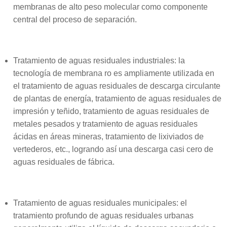
membranas de alto peso molecular como componente
central del proceso de separación.
Tratamiento de aguas residuales industriales: la
tecnología de membrana ro es ampliamente utilizada en
el tratamiento de aguas residuales de descarga circulante
de plantas de energía, tratamiento de aguas residuales de
impresión y teñido, tratamiento de aguas residuales de
metales pesados y tratamiento de aguas residuales
ácidas en áreas mineras, tratamiento de lixiviados de
vertederos, etc., logrando así una descarga casi cero de
aguas residuales de fábrica.
Tratamiento de aguas residuales municipales: el
tratamiento profundo de aguas residuales urbanas