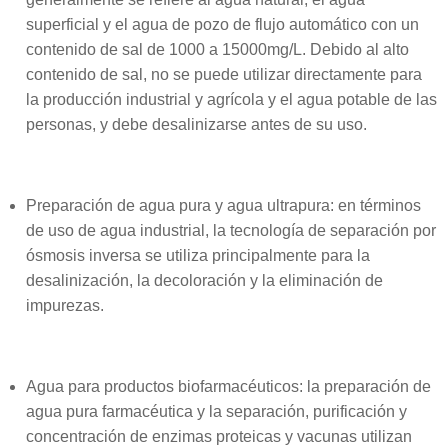
superficial y el agua de pozo de flujo automático con un
contenido de sal de 1000 a 15000mg/L. Debido al alto
contenido de sal, no se puede utilizar directamente para
la producción industrial y agrícola y el agua potable de las
personas, y debe desalinizarse antes de su uso.
Preparación de agua pura y agua ultrapura: en términos
de uso de agua industrial, la tecnología de separación por
ósmosis inversa se utiliza principalmente para la
desalinización, la decoloración y la eliminación de
impurezas.
Agua para productos biofarmacéuticos: la preparación de
agua pura farmacéutica y la separación, purificación y
concentración de enzimas proteicas y vacunas utilizan