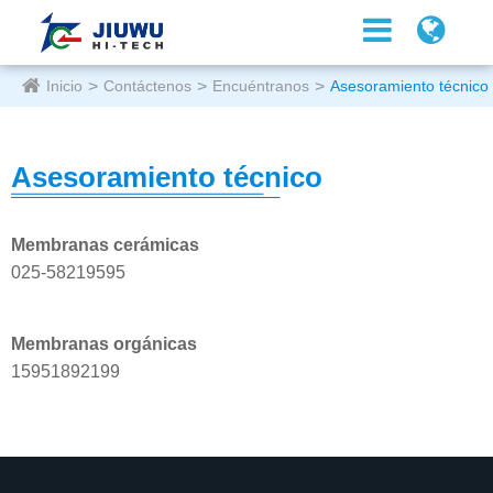
Inicio
Contáctenos
Encuéntranos
Asesoramiento técnico
Asesoramiento técnico
Membranas cerámicas
025-58219595
Membranas orgánicas
15951892199